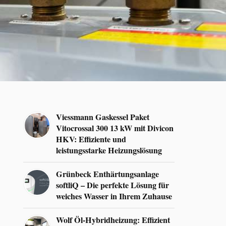
Viessmann Gaskessel Paket
Vitocrossal 300 13 kW mit Divicon
HKV: Effiziente und
leistungsstarke Heizungslösung
Grünbeck Enthärtungsanlage
softliQ – Die perfekte Lösung für
weiches Wasser in Ihrem Zuhause
Wolf Öl-Hybridheizung: Effizient