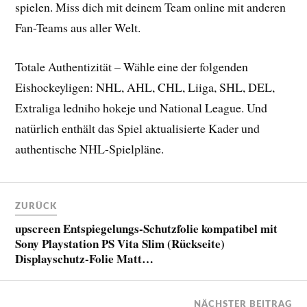
spielen. Miss dich mit deinem Team online mit anderen
Fan-Teams aus aller Welt.
Totale Authentizität – Wähle eine der folgenden
Eishockeyligen: NHL, AHL, CHL, Liiga, SHL, DEL,
Extraliga ledniho hokeje und National League. Und
natürlich enthält das Spiel aktualisierte Kader und
authentische NHL-Spielpläne.
ZURÜCK
upscreen Entspiegelungs-Schutzfolie kompatibel mit
Sony Playstation PS Vita Slim (Rückseite)
Displayschutz-Folie Matt…
NÄCHSTER BEITRAG