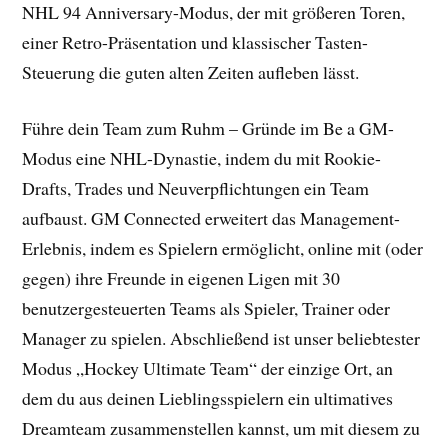
NHL 94 Anniversary-Modus, der mit größeren Toren,
einer Retro-Präsentation und klassischer Tasten-
Steuerung die guten alten Zeiten aufleben lässt.
Führe dein Team zum Ruhm – Gründe im Be a GM-
Modus eine NHL-Dynastie, indem du mit Rookie-
Drafts, Trades und Neuverpflichtungen ein Team
aufbaust. GM Connected erweitert das Management-
Erlebnis, indem es Spielern ermöglicht, online mit (oder
gegen) ihre Freunde in eigenen Ligen mit 30
benutzergesteuerten Teams als Spieler, Trainer oder
Manager zu spielen. Abschließend ist unser beliebtester
Modus „Hockey Ultimate Team“ der einzige Ort, an
dem du aus deinen Lieblingsspielern ein ultimatives
Dreamteam zusammenstellen kannst, um mit diesem zu