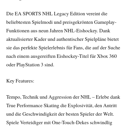
Die EA SPORTS NHL Legacy Edition vereint die
beliebtesten Spielmodi und preisgekrönten Gameplay-
Funktionen aus neun Jahren NHL-Eishockey. Dank
aktualisierter Kader und authentischer Spielpläne bietet
sie das perfekte Spielerlebnis für Fans, die auf der Suche
nach einem ausgereiften Eishockey-Titel für Xbox 360
oder PlayStation 3 sind.
Key Features:
Tempo, Technik und Aggression der NHL – Erlebe dank
True Performance Skating die Explosivität, den Antritt
und die Geschwindigkeit der besten Spieler der Welt.
Spiele Verteidiger mit One-Touch-Dekes schwindlig