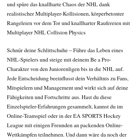
und spüre das knallharte Chaos der NHL dank
realistischer Multiplayer-Kollisionen, körperbetonter
Rangeleien vor dem Tor und knallharter Raufereien mit
Multiplayer NHL Collision Physics
Schnür deine Schlittschuhe – Führe das Leben eines
NHL-Spielers und steige mit deinem Be a Pro-
Charakter von den Juniorenligen bis in die NHL auf.
Jede Entscheidung beeinflusst dein Verhältnis zu Fans,
Mitspielern und Management und wirkt sich auf deine
Fähigkeiten und Fortschritte aus. Hast du diese
Einzelspieler-Erfahrungen gesammelt, kannst du im
Online-Teamspiel oder in der EA SPORTS Hockey
League mit einigen Freunden an packenden Online-
Wettkämpfen teilnehmen. Und dann wäre da noch der