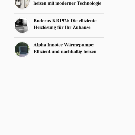
heizen mit moderner Technologie
Buderus KB192i: Die effiziente
Heizlösung für Ihr Zuhause
Alpha Innotec Wärmepumpe:
Effizient und nachhaltig heizen