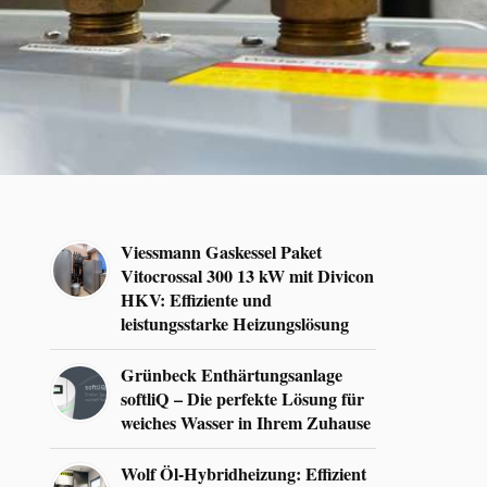
Viessmann Gaskessel Paket
Vitocrossal 300 13 kW mit Divicon
HKV: Effiziente und
leistungsstarke Heizungslösung
Grünbeck Enthärtungsanlage
softliQ – Die perfekte Lösung für
weiches Wasser in Ihrem Zuhause
Wolf Öl-Hybridheizung: Effizient