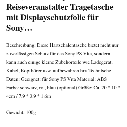
Reiseveranstalter Tragetasche
mit Displayschutzfolie für
Sony…
Beschreibung: Diese Hartschalentasche bietet nicht nur
zuverlässigen Schutz für das Sony PS Vita, sondern
kann auch einige kleine Zubehörteile wie Ladegerät,
Kabel, Kopfhörer usw. aufbewahren br> Technische
Daten: Geeignet: für Sony PS Vita Material: ABS
Farbe: schwarz, rot, blau (optional) Größe: Ca. 20 * 10 *
4cm / 7,9 * 3,9 * 1,6in
Gewicht: 100g