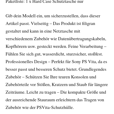
Paketliste: 1 x Hard Case Schutztasche nur
Gib dein Modell ein, um sicherzustellen, dass dieser
Artikel passt. Vielseitig – Das Produkt ist filigran
gestaltet und kann in eine Netztasche mit
verschiedenem Zubehör wie Datenübertragungskabeln,
Kopfhörern usw. gesteckt werden. Feine Verarbeitung –
Fühlen Sie sich gut, wasserdicht, sturzsicher, stoßfest.
Professionelles Design – Perfekt für Sony PS Vita, da es
besser passt und besseren Schutz bietet. Grundlegendes
Zubehör – Schützen Sie Ihre teuren Konsolen und
Zubehörteile vor Stößen, Kratzern und Staub für längere
Zeiträume. Leicht zu tragen – Die kompakte Größe und
der ausreichende Stauraum erleichtern das Tragen von
Zubehör wie der PSVita-Schutzhülle.