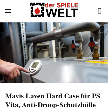
Mavis Laven Hard Case für PS
Vita, Anti-Droop-Schutzhülle