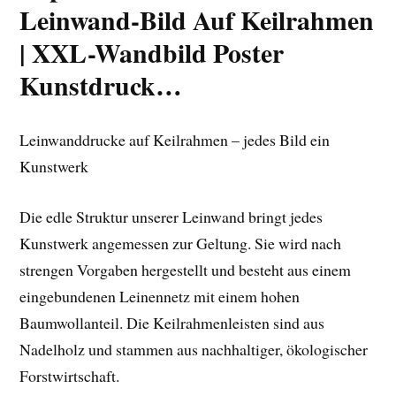
Leinwand-Bild Auf Keilrahmen
| XXL-Wandbild Poster
Kunstdruck…
Leinwanddrucke auf Keilrahmen – jedes Bild ein
Kunstwerk
Die edle Struktur unserer Leinwand bringt jedes
Kunstwerk angemessen zur Geltung. Sie wird nach
strengen Vorgaben hergestellt und besteht aus einem
eingebundenen Leinennetz mit einem hohen
Baumwollanteil. Die Keilrahmenleisten sind aus
Nadelholz und stammen aus nachhaltiger, ökologischer
Forstwirtschaft.