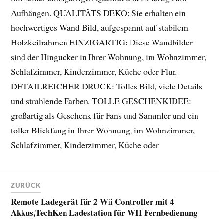
Aufhängen. QUALITÄTS DEKO: Sie erhalten ein
hochwertiges Wand Bild, aufgespannt auf stabilem
Holzkeilrahmen EINZIGARTIG: Diese Wandbilder
sind der Hingucker in Ihrer Wohnung, im Wohnzimmer,
Schlafzimmer, Kinderzimmer, Küche oder Flur.
DETAILREICHER DRUCK: Tolles Bild, viele Details
und strahlende Farben. TOLLE GESCHENKIDEE:
großartig als Geschenk für Fans und Sammler und ein
toller Blickfang in Ihrer Wohnung, im Wohnzimmer,
Schlafzimmer, Kinderzimmer, Küche oder
ZURÜCK
Remote Ladegerät für 2 Wii Controller mit 4
Akkus,TechKen Ladestation für WII Fernbedienung