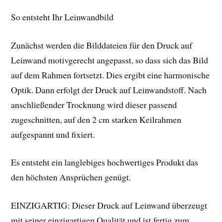
So entsteht Ihr Leinwandbild
Zunächst werden die Bilddateien für den Druck auf
Leinwand motivgerecht angepasst, so dass sich das Bild
auf dem Rahmen fortsetzt. Dies ergibt eine harmonische
Optik. Dann erfolgt der Druck auf Leinwandstoff. Nach
anschließender Trocknung wird dieser passend
zugeschnitten, auf den 2 cm starken Keilrahmen
aufgespannt und fixiert.
Es entsteht ein langlebiges hochwertiges Produkt das
den höchsten Ansprüchen genügt.
EINZIGARTIG: Dieser Druck auf Leinwand überzeugt
mit seiner einzigartigen Qualität und ist fertig zum