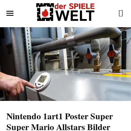
Nintendo 1art1 Poster Super
Super Mario Allstars Bilder