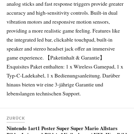
analog sticks and fast response triggers provide greater
accuracy and high-sensitivity controls. Built-in dual
vibration motors and responsive motion sensors,
providing a more realistic game feeling. Features like
the integrated led bar, clickable touchpad, built-in
speaker and stereo headset jack offer an immersive
game experience. 【Paketinhalt & Garantie】
Exquisites Paket enthalten: 1 x Wireless Gamepad, 1 x
Typ-C-Ladekabel, 1 x Bedienungsanleitung. Darüber
hinaus bieten wir eine 3-jährige Garantie und
lebenslangen technischen Support.
ZURÜCK
Nintendo 1art1 Poster Super Super Mario Allstars