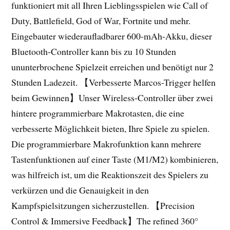
funktioniert mit all Ihren Lieblingsspielen wie Call of
Duty, Battlefield, God of War, Fortnite und mehr.
Eingebauter wiederaufladbarer 600-mAh-Akku, dieser
Bluetooth-Controller kann bis zu 10 Stunden
ununterbrochene Spielzeit erreichen und benötigt nur 2
Stunden Ladezeit. 【Verbesserte Marcos-Trigger helfen
beim Gewinnen】Unser Wireless-Controller über zwei
hintere programmierbare Makrotasten, die eine
verbesserte Möglichkeit bieten, Ihre Spiele zu spielen.
Die programmierbare Makrofunktion kann mehrere
Tastenfunktionen auf einer Taste (M1/M2) kombinieren,
was hilfreich ist, um die Reaktionszeit des Spielers zu
verkürzen und die Genauigkeit in den
Kampfspielsitzungen sicherzustellen. 【Precision
Control & Immersive Feedback】The refined 360°