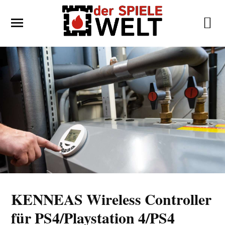
KENNEAS Wireless Controller
für PS4/Playstation 4/PS4