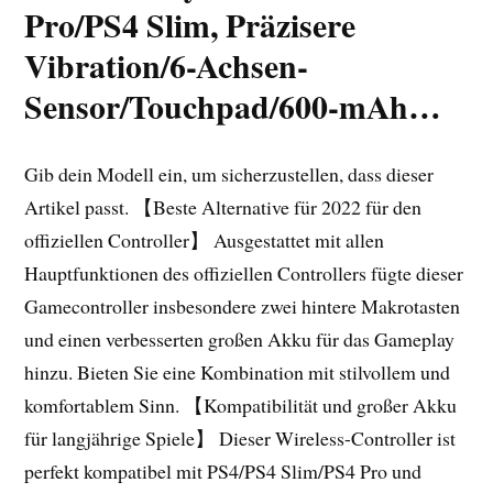
Pro/PS4 Slim, Präzisere
Vibration/6-Achsen-
Sensor/Touchpad/600-mAh…
Gib dein Modell ein, um sicherzustellen, dass dieser
Artikel passt. 【Beste Alternative für 2022 für den
offiziellen Controller】 Ausgestattet mit allen
Hauptfunktionen des offiziellen Controllers fügte dieser
Gamecontroller insbesondere zwei hintere Makrotasten
und einen verbesserten großen Akku für das Gameplay
hinzu. Bieten Sie eine Kombination mit stilvollem und
komfortablem Sinn. 【Kompatibilität und großer Akku
für langjährige Spiele】 Dieser Wireless-Controller ist
perfekt kompatibel mit PS4/PS4 Slim/PS4 Pro und