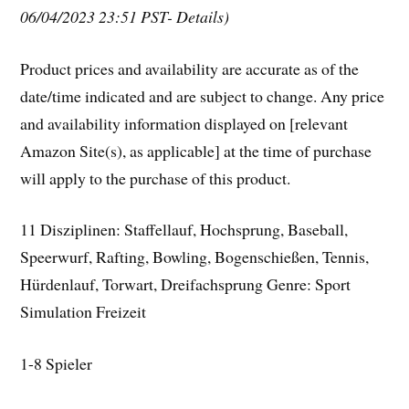
06/04/2023 23:51 PST- Details)
Product prices and availability are accurate as of the
date/time indicated and are subject to change. Any price
and availability information displayed on [relevant
Amazon Site(s), as applicable] at the time of purchase
will apply to the purchase of this product.
11 Disziplinen: Staffellauf, Hochsprung, Baseball,
Speerwurf, Rafting, Bowling, Bogenschießen, Tennis,
Hürdenlauf, Torwart, Dreifachsprung Genre: Sport
Simulation Freizeit
1-8 Spieler