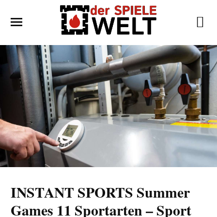
INSTANT SPORTS Summer
Games 11 Sportarten – Sport