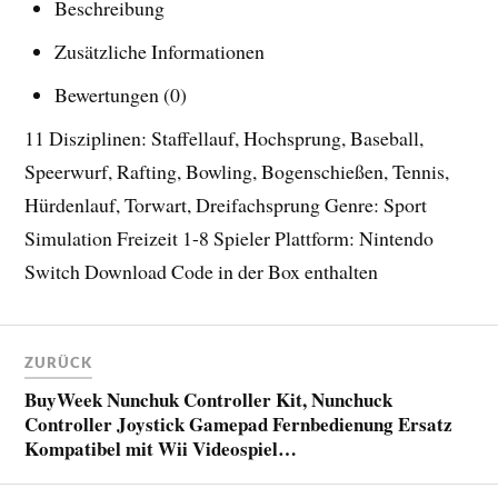
Beschreibung
Zusätzliche Informationen
Bewertungen (0)
11 Disziplinen: Staffellauf, Hochsprung, Baseball,
Speerwurf, Rafting, Bowling, Bogenschießen, Tennis,
Hürdenlauf, Torwart, Dreifachsprung Genre: Sport
Simulation Freizeit 1-8 Spieler Plattform: Nintendo
Switch Download Code in der Box enthalten
ZURÜCK
BuyWeek Nunchuk Controller Kit, Nunchuck
Controller Joystick Gamepad Fernbedienung Ersatz
Kompatibel mit Wii Videospiel…