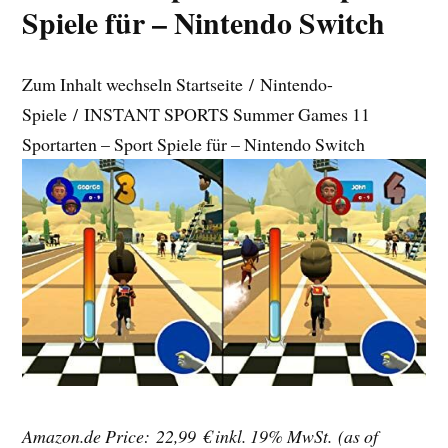
Spiele für – Nintendo Switch
Zum Inhalt wechseln Startseite / Nintendo-
Spiele / INSTANT SPORTS Summer Games 11
Sportarten – Sport Spiele für – Nintendo Switch
Amazon.de Price: 22,99 €
inkl. 19% MwSt.
(as of