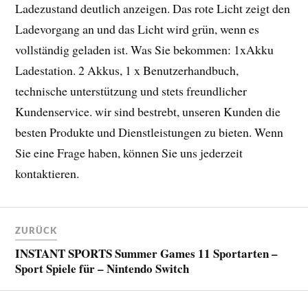
Ladezustand deutlich anzeigen. Das rote Licht zeigt den
Ladevorgang an und das Licht wird grün, wenn es
vollständig geladen ist. Was Sie bekommen: 1xAkku
Ladestation. 2 Akkus, 1 x Benutzerhandbuch,
technische unterstützung und stets freundlicher
Kundenservice. wir sind bestrebt, unseren Kunden die
besten Produkte und Dienstleistungen zu bieten. Wenn
Sie eine Frage haben, können Sie uns jederzeit
kontaktieren.
ZURÜCK
INSTANT SPORTS Summer Games 11 Sportarten –
Sport Spiele für – Nintendo Switch