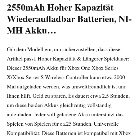
2550mAh Hoher Kapazität
Wiederaufladbar Batterien, NI-
MH Akku…
Gib dein Modell ein, um sicherzustellen, dass dieser
Artikel passt. Hoher Kapazitätt & Längerer Spieldauer:
Dieser 2550mAh Akku für Xbox One Xbox Series
X/Xbox Series S Wireless Controller kann etwa 2000
Mal aufgeladen werden, was umweltfreundlich ist und
Ihnen hilft, Geld zu sparen. Es dauert etwa 2,5 Stunden,
um diese beiden Akkus gleichzeitig vollständig
aufzuladen. Jeder voll geladene Akku unterstützt das
Spielen von Spielen für ca.25 Stunden. Universelle
Kompatibilität: Diese Batterien ist kompatibel mit Xbox