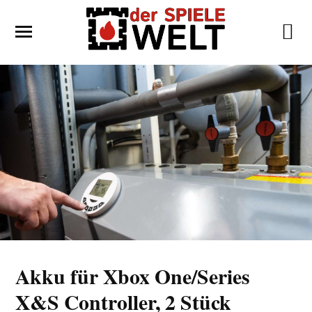
Akku für Xbox One/Series
X&S Controller, 2 Stück