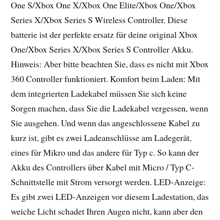
One S/Xbox One X/Xbox One Elite/Xbox One/Xbox
Series X/Xbox Series S Wireless Controller. Diese
batterie ist der perfekte ersatz für deine original Xbox
One/Xbox Series X/Xbox Series S Controller Akku.
Hinweis: Aber bitte beachten Sie, dass es nicht mit Xbox
360 Controller funktioniert. Komfort beim Laden: Mit
dem integrierten Ladekabel müssen Sie sich keine
Sorgen machen, dass Sie die Ladekabel vergessen, wenn
Sie ausgehen. Und wenn das angeschlossene Kabel zu
kurz ist, gibt es zwei Ladeanschlüsse am Ladegerät,
eines für Mikro und das andere für Typ c. So kann der
Akku des Controllers über Kabel mit Micro / Typ C-
Schnittstelle mit Strom versorgt werden. LED-Anzeige:
Es gibt zwei LED-Anzeigen vor diesem Ladestation, das
weiche Licht schadet Ihren Augen nicht, kann aber den