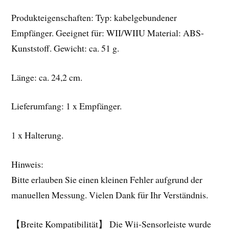
Produkteigenschaften: Typ: kabelgebundener
Empfänger. Geeignet für: WII/WIIU Material: ABS-
Kunststoff. Gewicht: ca. 51 g.
Länge: ca. 24,2 cm.
Lieferumfang: 1 x Empfänger.
1 x Halterung.
Hinweis:
Bitte erlauben Sie einen kleinen Fehler aufgrund der
manuellen Messung. Vielen Dank für Ihr Verständnis.
【Breite Kompatibilität】 Die Wii-Sensorleiste wurde