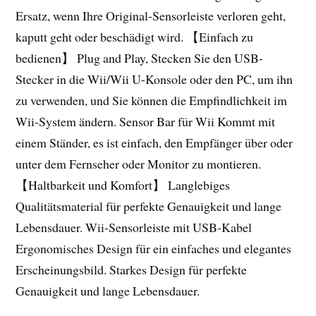
Ersatz, wenn Ihre Original-Sensorleiste verloren geht,
kaputt geht oder beschädigt wird. 【Einfach zu
bedienen】 Plug and Play, Stecken Sie den USB-
Stecker in die Wii/Wii U-Konsole oder den PC, um ihn
zu verwenden, und Sie können die Empfindlichkeit im
Wii-System ändern. Sensor Bar für Wii Kommt mit
einem Ständer, es ist einfach, den Empfänger über oder
unter dem Fernseher oder Monitor zu montieren.
【Haltbarkeit und Komfort】 Langlebiges
Qualitätsmaterial für perfekte Genauigkeit und lange
Lebensdauer. Wii-Sensorleiste mit USB-Kabel
Ergonomisches Design für ein einfaches und elegantes
Erscheinungsbild. Starkes Design für perfekte
Genauigkeit und lange Lebensdauer.