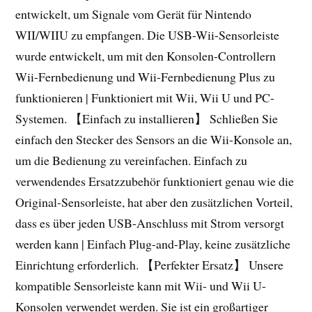
entwickelt, um Signale vom Gerät für Nintendo
WII/WIIU zu empfangen. Die USB-Wii-Sensorleiste
wurde entwickelt, um mit den Konsolen-Controllern
Wii-Fernbedienung und Wii-Fernbedienung Plus zu
funktionieren | Funktioniert mit Wii, Wii U und PC-
Systemen. 【Einfach zu installieren】 Schließen Sie
einfach den Stecker des Sensors an die Wii-Konsole an,
um die Bedienung zu vereinfachen. Einfach zu
verwendendes Ersatzzubehör funktioniert genau wie die
Original-Sensorleiste, hat aber den zusätzlichen Vorteil,
dass es über jeden USB-Anschluss mit Strom versorgt
werden kann | Einfach Plug-and-Play, keine zusätzliche
Einrichtung erforderlich. 【Perfekter Ersatz】 Unsere
kompatible Sensorleiste kann mit Wii- und Wii U-
Konsolen verwendet werden. Sie ist ein großartiger