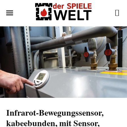
Infrarot-Bewegungssensor,
kabeebunden, mit Sensor,