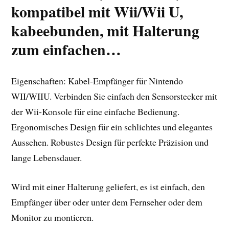
kompatibel mit Wii/Wii U,
kabeebunden, mit Halterung
zum einfachen…
Eigenschaften: Kabel-Empfänger für Nintendo
WII/WIIU. Verbinden Sie einfach den Sensorstecker mit
der Wii-Konsole für eine einfache Bedienung.
Ergonomisches Design für ein schlichtes und elegantes
Aussehen. Robustes Design für perfekte Präzision und
lange Lebensdauer.
Wird mit einer Halterung geliefert, es ist einfach, den
Empfänger über oder unter dem Fernseher oder dem
Monitor zu montieren.