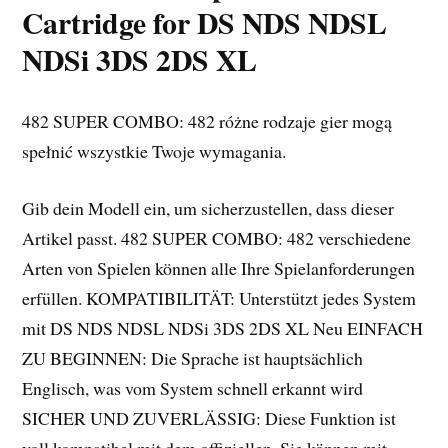
Cartridge for DS NDS NDSL
NDSi 3DS 2DS XL
482 SUPER COMBO: 482 różne rodzaje gier mogą
spełnić wszystkie Twoje wymagania.
Gib dein Modell ein, um sicherzustellen, dass dieser
Artikel passt. 482 SUPER COMBO: 482 verschiedene
Arten von Spielen können alle Ihre Spielanforderungen
erfüllen. KOMPATIBILITÄT: Unterstützt jedes System
mit DS NDS NDSL NDSi 3DS 2DS XL Neu EINFACH
ZU BEGINNEN: Die Sprache ist hauptsächlich
Englisch, was vom System schnell erkannt wird
SICHER UND ZUVERLÄSSIG: Diese Funktion ist