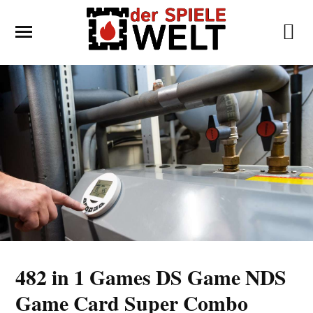
482 in 1 Games DS Game NDS
Game Card Super Combo