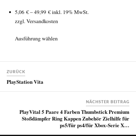
5,06 € – 49,99 €
inkl. 19% MwSt.
zzgl. Versandkosten
Ausführung wählen
ZURÜCK
PlayStation Vita
NÄCHSTER BEITRAG
PlayVital 5 Paare 4 Farben Thumbstick Premium
Stoßdämpfer Ring Kappen Zubehör Zielhilfe für
ps5/für ps4/für Xbox-Serie X…