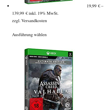
19,99 € –
139,99 €
inkl. 19% MwSt.
zzgl. Versandkosten
Ausführung wählen