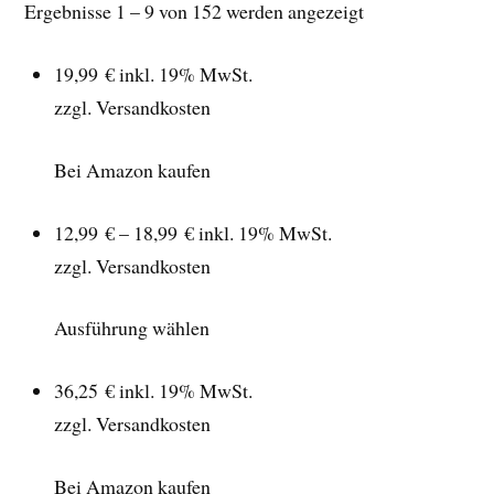
Ergebnisse 1 – 9 von 152 werden angezeigt
19,99 €
inkl. 19% MwSt.
zzgl. Versandkosten
Bei Amazon kaufen
12,99 € – 18,99 €
inkl. 19% MwSt.
zzgl. Versandkosten
Ausführung wählen
36,25 €
inkl. 19% MwSt.
zzgl. Versandkosten
Bei Amazon kaufen