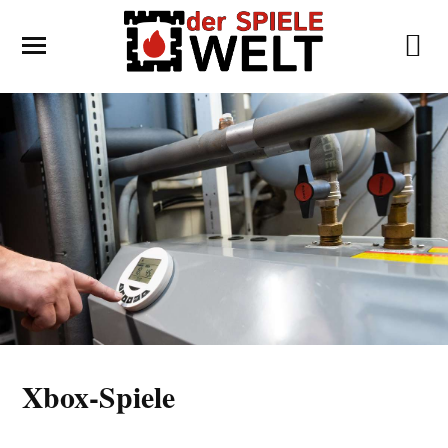
Xbox-Spiele