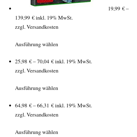
19,99 € –
139,99 €
inkl. 19% MwSt.
zzgl. Versandkosten
Ausführung wählen
25,98 € – 70,04 €
inkl. 19% MwSt.
zzgl. Versandkosten
Ausführung wählen
64,98 € – 66,31 €
inkl. 19% MwSt.
zzgl. Versandkosten
Ausführung wählen