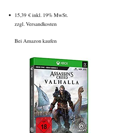
15,39 €
inkl. 19% MwSt.
zzgl. Versandkosten
Bei Amazon kaufen