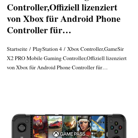
Controller,Offiziell lizenziert
von Xbox für Android Phone
Controller für…
Startseite / PlayStation 4 / Xbox Controller,GameSir
X2 PRO Mobile Gaming Controller,Offiziell lizenziert
von Xbox für Android Phone Controller für…