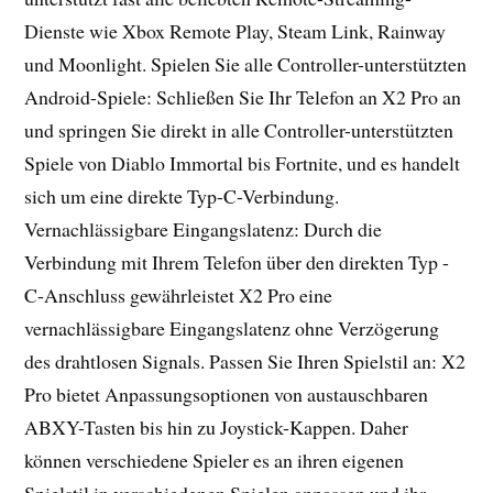
Dienste wie Xbox Remote Play, Steam Link, Rainway
und Moonlight. Spielen Sie alle Controller-unterstützten
Android-Spiele: Schließen Sie Ihr Telefon an X2 Pro an
und springen Sie direkt in alle Controller-unterstützten
Spiele von Diablo Immortal bis Fortnite, und es handelt
sich um eine direkte Typ-C-Verbindung.
Vernachlässigbare Eingangslatenz: Durch die
Verbindung mit Ihrem Telefon über den direkten Typ -
C-Anschluss gewährleistet X2 Pro eine
vernachlässigbare Eingangslatenz ohne Verzögerung
des drahtlosen Signals. Passen Sie Ihren Spielstil an: X2
Pro bietet Anpassungsoptionen von austauschbaren
ABXY-Tasten bis hin zu Joystick-Kappen. Daher
können verschiedene Spieler es an ihren eigenen