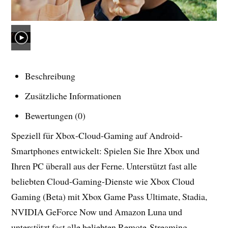
Beschreibung
Zusätzliche Informationen
Bewertungen (0)
Speziell für Xbox-Cloud-Gaming auf Android-
Smartphones entwickelt: Spielen Sie Ihre Xbox und
Ihren PC überall aus der Ferne. Unterstützt fast alle
beliebten Cloud-Gaming-Dienste wie Xbox Cloud
Gaming (Beta) mit Xbox Game Pass Ultimate, Stadia,
NVIDIA GeForce Now und Amazon Luna und
unterstützt fast alle beliebten Remote-Streaming-