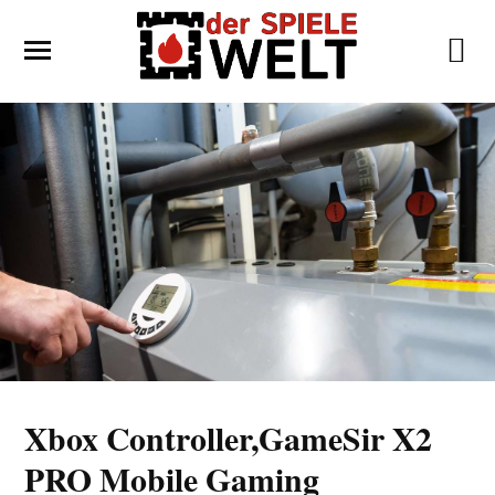
Xbox Controller,GameSir X2
PRO Mobile Gaming