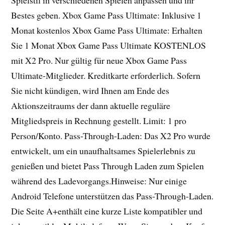
Spielstil in verschiedenen Spielen anpassen und ihr
Bestes geben. Xbox Game Pass Ultimate: Inklusive 1
Monat kostenlos Xbox Game Pass Ultimate: Erhalten
Sie 1 Monat Xbox Game Pass Ultimate KOSTENLOS
mit X2 Pro. Nur gültig für neue Xbox Game Pass
Ultimate-Mitglieder. Kreditkarte erforderlich. Sofern
Sie nicht kündigen, wird Ihnen am Ende des
Aktionszeitraums der dann aktuelle reguläre
Mitgliedspreis in Rechnung gestellt. Limit: 1 pro
Person/Konto. Pass-Through-Laden: Das X2 Pro wurde
entwickelt, um ein unaufhaltsames Spielerlebnis zu
genießen und bietet Pass Through Laden zum Spielen
während des Ladevorgangs.Hinweise: Nur einige
Android Telefone unterstützen das Pass-Through-Laden.
Die Seite A+enthält eine kurze Liste kompatibler und