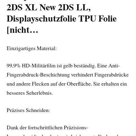
2DS XL New 2DS LL,
Displayschutzfolie TPU Folie
[nicht…
Einzigartiges Material:
99,9% HD-Militärfilm ist gelb beständig. Eine Anti-
Fingerabdruck-Beschichtung verhindert Fingerabdrücke
und andere Flecken auf der Oberfläche. Sie erhalten ein
besseres Seherlebnis.
Präzises Schneiden:
Dank der fortschrittlichen Präzisions-