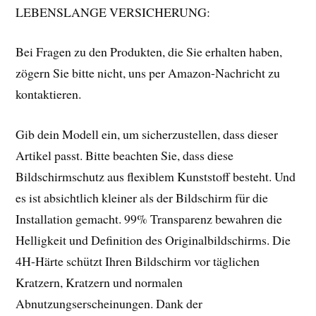
LEBENSLANGE VERSICHERUNG:
Bei Fragen zu den Produkten, die Sie erhalten haben,
zögern Sie bitte nicht, uns per Amazon-Nachricht zu
kontaktieren.
Gib dein Modell ein, um sicherzustellen, dass dieser
Artikel passt. Bitte beachten Sie, dass diese
Bildschirmschutz aus flexiblem Kunststoff besteht. Und
es ist absichtlich kleiner als der Bildschirm für die
Installation gemacht. 99% Transparenz bewahren die
Helligkeit und Definition des Originalbildschirms. Die
4H-Härte schützt Ihren Bildschirm vor täglichen
Kratzern, Kratzern und normalen
Abnutzungserscheinungen. Dank der