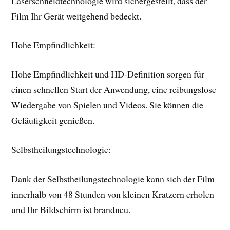
Laserschneidtechnologie wird sichergestellt, dass der
Film Ihr Gerät weitgehend bedeckt.
Hohe Empfindlichkeit:
Hohe Empfindlichkeit und HD-Definition sorgen für
einen schnellen Start der Anwendung, eine reibungslose
Wiedergabe von Spielen und Videos. Sie können die
Geläufigkeit genießen.
Selbstheilungstechnologie:
Dank der Selbstheilungstechnologie kann sich der Film
innerhalb von 48 Stunden von kleinen Kratzern erholen
und Ihr Bildschirm ist brandneu.