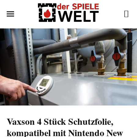
Vaxson 4 Stück Schutzfolie,
kompatibel mit Nintendo New