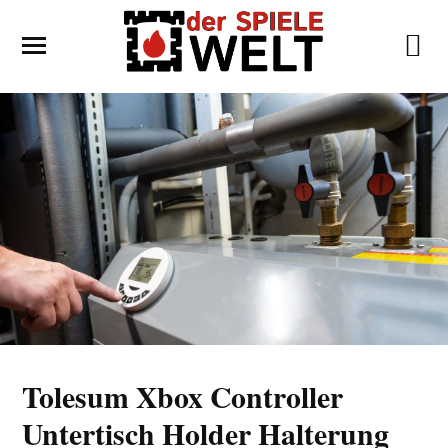
Tolesum Xbox Controller
Untertisch Holder Halterung