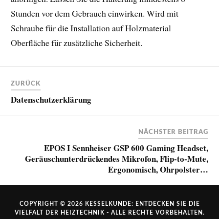
Stunden vor dem Gebrauch einwirken. Wird mit
Schraube für die Installation auf Holzmaterial
Oberfläche für zusätzliche Sicherheit.
ZURÜCK
Datenschutzerklärung
NÄCHSTER BEITRAG
EPOS I Sennheiser GSP 600 Gaming Headset,
Geräuschunterdrückendes Mikrofon, Flip-to-Mute,
Ergonomisch, Ohrpolster…
COPYRIGHT © 2026
KESSELKUNDE: ENTDECKEN SIE DIE
VIELFALT DER HEIZTECHNIK
- ALLE RECHTE VORBEHALTEN.