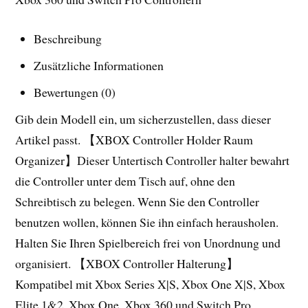
Beschreibung
Zusätzliche Informationen
Bewertungen (0)
Gib dein Modell ein, um sicherzustellen, dass dieser
Artikel passt. 【XBOX Controller Holder Raum
Organizer】Dieser Untertisch Controller halter bewahrt
die Controller unter dem Tisch auf, ohne den
Schreibtisch zu belegen. Wenn Sie den Controller
benutzen wollen, können Sie ihn einfach herausholen.
Halten Sie Ihren Spielbereich frei von Unordnung und
organisiert. 【XBOX Controller Halterung】
Kompatibel mit Xbox Series X|S, Xbox One X|S, Xbox
Elite 1&2, Xbox One, Xbox 360 und Switch Pro