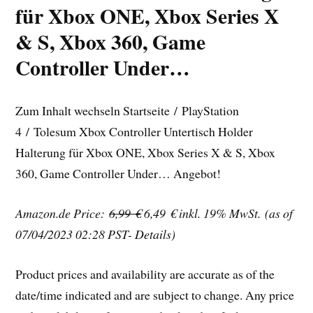
für Xbox ONE, Xbox Series X
& S, Xbox 360, Game
Controller Under…
Zum Inhalt wechseln Startseite / PlayStation
4 / Tolesum Xbox Controller Untertisch Holder
Halterung für Xbox ONE, Xbox Series X & S, Xbox
360, Game Controller Under… Angebot!
Amazon.de Price:
6,99 €
6,49 €
inkl. 19% MwSt.
(as of
07/04/2023 02:28 PST- Details)
Product prices and availability are accurate as of the
date/time indicated and are subject to change. Any price