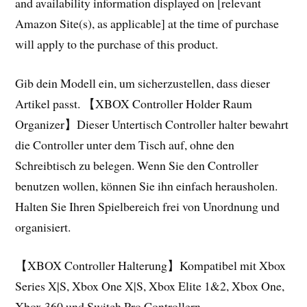
and availability information displayed on [relevant
Amazon Site(s), as applicable] at the time of purchase
will apply to the purchase of this product.
Gib dein Modell ein, um sicherzustellen, dass dieser
Artikel passt. 【XBOX Controller Holder Raum
Organizer】Dieser Untertisch Controller halter bewahrt
die Controller unter dem Tisch auf, ohne den
Schreibtisch zu belegen. Wenn Sie den Controller
benutzen wollen, können Sie ihn einfach herausholen.
Halten Sie Ihren Spielbereich frei von Unordnung und
organisiert.
【XBOX Controller Halterung】Kompatibel mit Xbox
Series X|S, Xbox One X|S, Xbox Elite 1&2, Xbox One,
Xbox 360 und Switch Pro Controllern