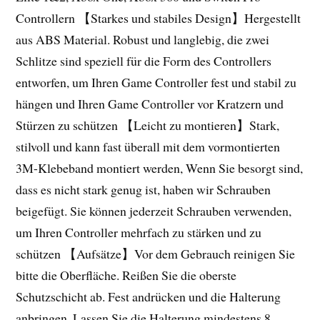
Controllern 【Starkes und stabiles Design】Hergestellt
aus ABS Material. Robust und langlebig, die zwei
Schlitze sind speziell für die Form des Controllers
entworfen, um Ihren Game Controller fest und stabil zu
hängen und Ihren Game Controller vor Kratzern und
Stürzen zu schützen 【Leicht zu montieren】Stark,
stilvoll und kann fast überall mit dem vormontierten
3M-Klebeband montiert werden, Wenn Sie besorgt sind,
dass es nicht stark genug ist, haben wir Schrauben
beigefügt. Sie können jederzeit Schrauben verwenden,
um Ihren Controller mehrfach zu stärken und zu
schützen 【Aufsätze】Vor dem Gebrauch reinigen Sie
bitte die Oberfläche. Reißen Sie die oberste
Schutzschicht ab. Fest andrücken und die Halterung
anbringen. Lassen Sie die Halterung mindestens 8