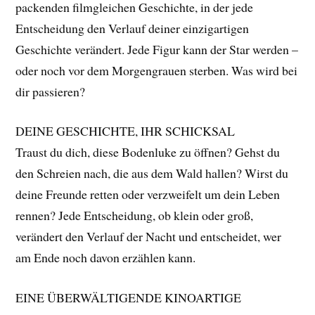
packenden filmgleichen Geschichte, in der jede
Entscheidung den Verlauf deiner einzigartigen
Geschichte verändert. Jede Figur kann der Star werden –
oder noch vor dem Morgengrauen sterben. Was wird bei
dir passieren?
DEINE GESCHICHTE, IHR SCHICKSAL
Traust du dich, diese Bodenluke zu öffnen? Gehst du
den Schreien nach, die aus dem Wald hallen? Wirst du
deine Freunde retten oder verzweifelt um dein Leben
rennen? Jede Entscheidung, ob klein oder groß,
verändert den Verlauf der Nacht und entscheidet, wer
am Ende noch davon erzählen kann.
EINE ÜBERWÄLTIGENDE KINOARTIGE