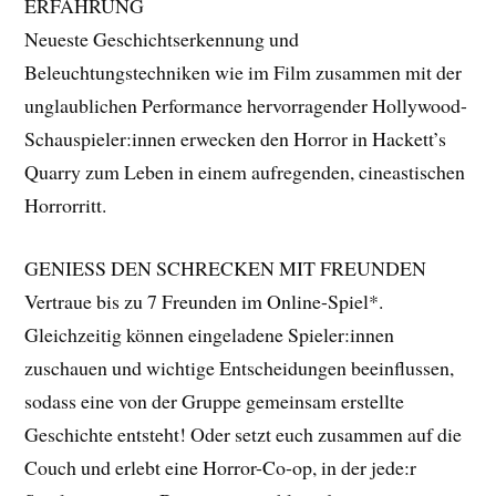
ERFAHRUNG
Neueste Geschichtserkennung und
Beleuchtungstechniken wie im Film zusammen mit der
unglaublichen Performance hervorragender Hollywood-
Schauspieler:innen erwecken den Horror in Hackett’s
Quarry zum Leben in einem aufregenden, cineastischen
Horrorritt.
GENIESS DEN SCHRECKEN MIT FREUNDEN
Vertraue bis zu 7 Freunden im Online-Spiel*.
Gleichzeitig können eingeladene Spieler:innen
zuschauen und wichtige Entscheidungen beeinflussen,
sodass eine von der Gruppe gemeinsam erstellte
Geschichte entsteht! Oder setzt euch zusammen auf die
Couch und erlebt eine Horror-Co-op, in der jede:r