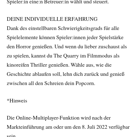
Spieler:in eine:n Betreuer:in wählt und steuert.
DEINE INDIVIDUELLE ERFAHRUNG
Dank des einstellbaren Schwierigkeitsgrads für alle
Spielelemente können Spieler:innen jeder Spielstärke
den Horror genießen. Und wenn du lieber zuschaust als
zu spielen, kannst du The Quarry im Filmmodus als
kinoreifen Thriller genießen. Wähle aus, wie die
Geschichte ablaufen soll, lehn dich zurück und genieß
zwischen all den Schreien dein Popcorn.
*Hinweis
Die Online-Multiplayer-Funktion wird nach der
Markteinführung am oder um den 8. Juli 2022 verfügbar
sein.