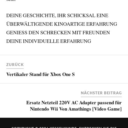
DEINE GESCHICHTE, IHR SCHICKSAL EINE
ÜBERWÄLTIGENDE KINOARTIGE ERFAHRUNG
GENIESS DEN SCHRECKEN MIT FREUNDEN
DEINE INDIVIDUELLE ERFAHRUNG
ZURÜCK
Vertikaler Stand für Xbox One S
NÄCHSTER BEITRAG
Ersatz Netzteil 220V AC Adapter passend für
Nintendo Wii Von Amathings [Video Game]