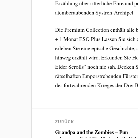
Erzählung über ritterliche Ehre und 
atemberaubenden Systren-Archipel.
Die Premium Collection enthält alle b
+ 1 Monat ESO Plus Lassen Sie sich a
erleben Sie eine epische Geschichte, 
hinweg erzählt wird. Erkunden Sie H
Elder Scrolls“ noch nie sah. Decken 
rätselhaften Emporstrebenden Fürsten
des fortwährenden Krieges der Drei B
ZURÜCK
Grandpa and the Zombies – Fun