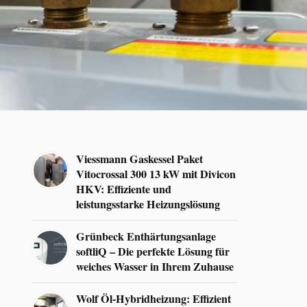
Viessmann Gaskessel Paket
Vitocrossal 300 13 kW mit Divicon
HKV: Effiziente und
leistungsstarke Heizungslösung
Grünbeck Enthärtungsanlage
softliQ – Die perfekte Lösung für
weiches Wasser in Ihrem Zuhause
Wolf Öl-Hybridheizung: Effizient