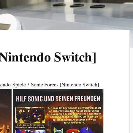
[Nintendo Switch]
tendo-Spiele / Sonic Forces [Nintendo Switch]