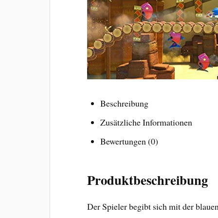
Beschreibung
Zusätzliche Informationen
Bewertungen (0)
Produktbeschreibung
Der Spieler begibt sich mit der blau