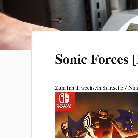
Sonic Forces 
Zum Inhalt wechseln Startseite / Nin