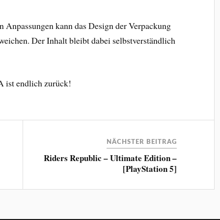
en Anpassungen kann das Design der Verpackung
eichen. Der Inhalt bleibt dabei selbstverständlich
ist endlich zurück!
NÄCHSTER BEITRAG
Riders Republic – Ultimate Edition –
[PlayStation 5]