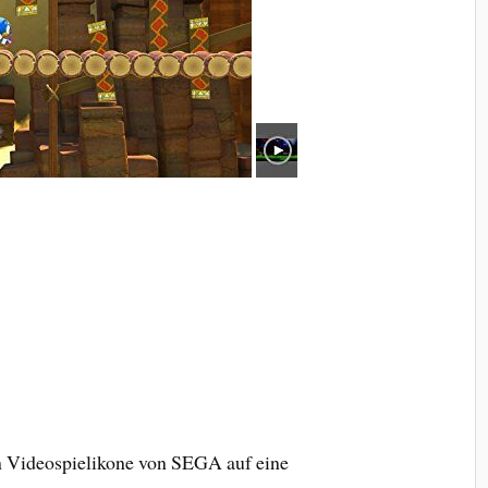
en Videospielikone von SEGA auf eine