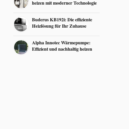
heizen mit moderner Technologie
Buderus KB192i: Die effiziente
Heizlösung für Ihr Zuhause
Alpha Innotec Wärmepumpe:
Effizient und nachhaltig heizen