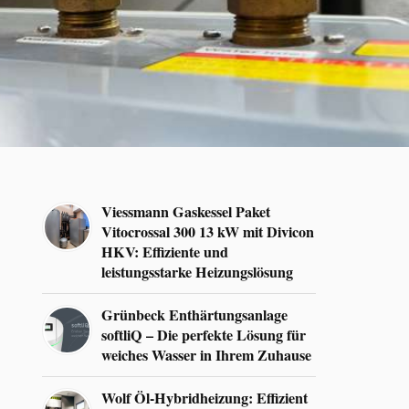
Viessmann Gaskessel Paket
Vitocrossal 300 13 kW mit Divicon
HKV: Effiziente und
leistungsstarke Heizungslösung
Grünbeck Enthärtungsanlage
softliQ – Die perfekte Lösung für
weiches Wasser in Ihrem Zuhause
Wolf Öl-Hybridheizung: Effizient