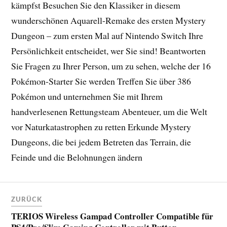
kämpfst Besuchen Sie den Klassiker in diesem
wunderschönen Aquarell-Remake des ersten Mystery
Dungeon – zum ersten Mal auf Nintendo Switch Ihre
Persönlichkeit entscheidet, wer Sie sind! Beantworten
Sie Fragen zu Ihrer Person, um zu sehen, welche der 16
Pokémon-Starter Sie werden Treffen Sie über 386
Pokémon und unternehmen Sie mit Ihrem
handverlesenen Rettungsteam Abenteuer, um die Welt
vor Naturkatastrophen zu retten Erkunde Mystery
Dungeons, die bei jedem Betreten das Terrain, die
Feinde und die Belohnungen ändern
ZURÜCK
TERIOS Wireless Gampad Controller Compatible für