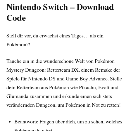
Nintendo Switch – Download
Code
Stell dir vor, du erwachst eines Tages… als ein
Pokémon?!
Tauche ein in die wunderschöne Welt von Pokémon
Mystery Dungeon: Retterteam DX, einem Remake der
Spiele für Nintendo DS und Game Boy Advance. Stelle
dein Retterteam aus Pokémon wie Pikachu, Evoli und
Glumanda zusammen und erkunde einen sich stets
verändernden Dungeon, um Pokémon in Not zu retten!
Beantworte Fragen über dich, um zu sehen, welches
Pokémon du wirst