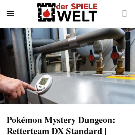
Pokémon Mystery Dungeon:
Retterteam DX Standard |