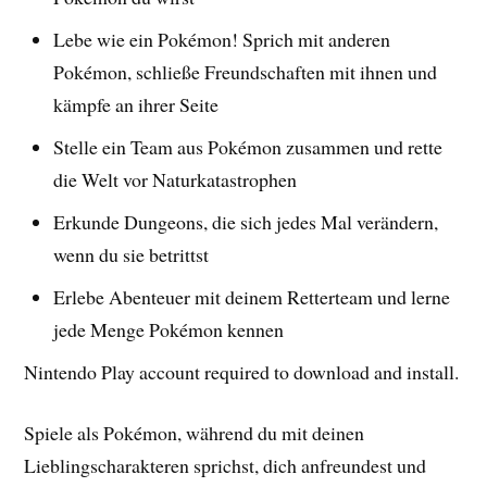
Lebe wie ein Pokémon! Sprich mit anderen
Pokémon, schließe Freundschaften mit ihnen und
kämpfe an ihrer Seite
Stelle ein Team aus Pokémon zusammen und rette
die Welt vor Naturkatastrophen
Erkunde Dungeons, die sich jedes Mal verändern,
wenn du sie betrittst
Erlebe Abenteuer mit deinem Retterteam und lerne
jede Menge Pokémon kennen
Nintendo Play account required to download and install.
Spiele als Pokémon, während du mit deinen
Lieblingscharakteren sprichst, dich anfreundest und