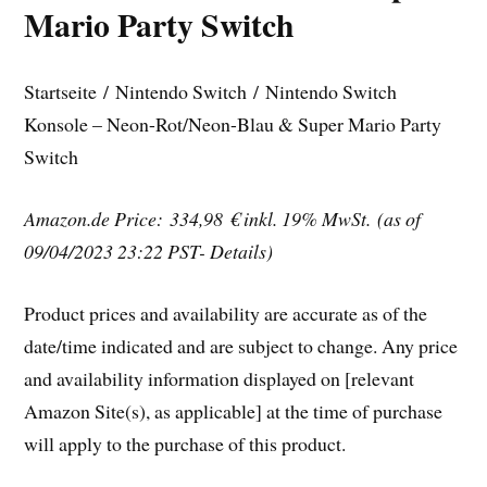
Mario Party Switch
Startseite / Nintendo Switch / Nintendo Switch
Konsole – Neon-Rot/Neon-Blau & Super Mario Party
Switch
Amazon.de Price: 334,98 €
inkl. 19% MwSt.
(as of
09/04/2023 23:22 PST- Details)
Product prices and availability are accurate as of the
date/time indicated and are subject to change. Any price
and availability information displayed on [relevant
Amazon Site(s), as applicable] at the time of purchase
will apply to the purchase of this product.