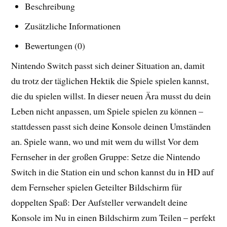
Beschreibung
Zusätzliche Informationen
Bewertungen (0)
Nintendo Switch passt sich deiner Situation an, damit
du trotz der täglichen Hektik die Spiele spielen kannst,
die du spielen willst. In dieser neuen Ära musst du dein
Leben nicht anpassen, um Spiele spielen zu können –
stattdessen passt sich deine Konsole deinen Umständen
an. Spiele wann, wo und mit wem du willst Vor dem
Fernseher in der großen Gruppe: Setze die Nintendo
Switch in die Station ein und schon kannst du in HD auf
dem Fernseher spielen Geteilter Bildschirm für
doppelten Spaß: Der Aufsteller verwandelt deine
Konsole im Nu in einen Bildschirm zum Teilen – perfekt