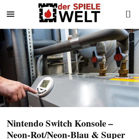
Nintendo Switch Konsole –
Neon-Rot/Neon-Blau & Super