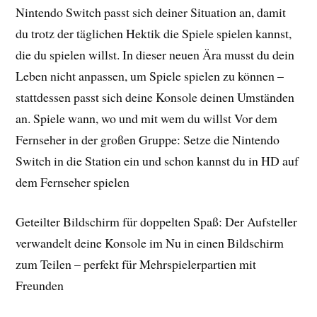
Nintendo Switch passt sich deiner Situation an, damit
du trotz der täglichen Hektik die Spiele spielen kannst,
die du spielen willst. In dieser neuen Ära musst du dein
Leben nicht anpassen, um Spiele spielen zu können –
stattdessen passt sich deine Konsole deinen Umständen
an. Spiele wann, wo und mit wem du willst Vor dem
Fernseher in der großen Gruppe: Setze die Nintendo
Switch in die Station ein und schon kannst du in HD auf
dem Fernseher spielen
Geteilter Bildschirm für doppelten Spaß: Der Aufsteller
verwandelt deine Konsole im Nu in einen Bildschirm
zum Teilen – perfekt für Mehrspielerpartien mit
Freunden