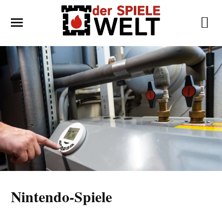
Nintendo-Spiele