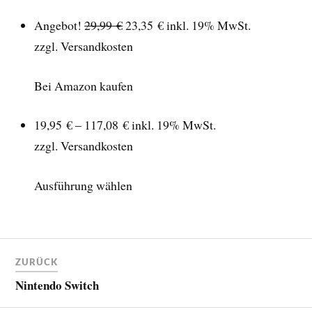
Angebot!
29,99 €
23,35 €
inkl. 19% MwSt.
zzgl. Versandkosten
Bei Amazon kaufen
19,95 € – 117,08 €
inkl. 19% MwSt.
zzgl. Versandkosten
Ausführung wählen
ZURÜCK
Nintendo Switch