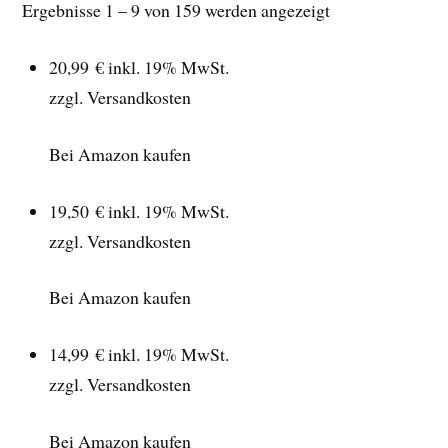
Ergebnisse 1 – 9 von 159 werden angezeigt
20,99 €
inkl. 19% MwSt.
zzgl. Versandkosten
Bei Amazon kaufen
19,50 €
inkl. 19% MwSt.
zzgl. Versandkosten
Bei Amazon kaufen
14,99 €
inkl. 19% MwSt.
zzgl. Versandkosten
Bei Amazon kaufen