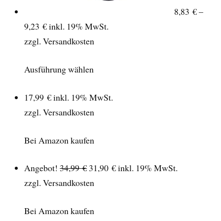
8,83 € –
9,23 €
inkl. 19% MwSt.
zzgl. Versandkosten
Ausführung wählen
17,99 €
inkl. 19% MwSt.
zzgl. Versandkosten
Bei Amazon kaufen
Angebot!
34,99 €
31,90 €
inkl. 19% MwSt.
zzgl. Versandkosten
Bei Amazon kaufen