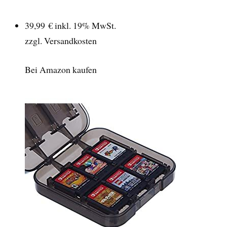
39,99 €
inkl. 19% MwSt.
zzgl. Versandkosten
Bei Amazon kaufen