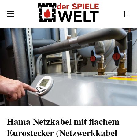
Hama Netzkabel mit flachem
Eurostecker (Netzwerkkabel