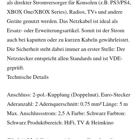
als direkter Stromversorger für Konsolen (z.B. PS3/PS4,
XBOX One/XBOX Series), Radios, TVs und andere
Geräte genutzt werden. Das Netzkabel ist ideal als
Ersatz- oder Erweiterungsartikel. Somit ist der Strom
auch bei kaputten oder zu kurzen Kabeln gewährleistet.
Die Sicherheit steht dabei immer an erster Stelle: Der
Netzstecker entspricht allen Standards und ist VDE-
geprüft.
Technische Details
Anschluss: 2-pol.-Kupplung (Doppelnut), Euro-Stecker
Aderanzahl: 2 Adernquerschnitt: 0,75 mm² Länge: 5 m
Max. Anschlussstrom: 2,5 A Farbe: Schwarz Farbton:
Schwarz Produktbereich: HiFi, TV & Heimkino