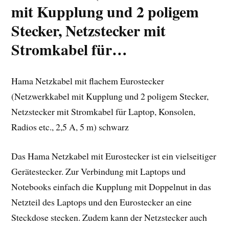
mit Kupplung und 2 poligem
Stecker, Netzstecker mit
Stromkabel für…
Hama Netzkabel mit flachem Eurostecker
(Netzwerkkabel mit Kupplung und 2 poligem Stecker,
Netzstecker mit Stromkabel für Laptop, Konsolen,
Radios etc., 2,5 A, 5 m) schwarz
Das Hama Netzkabel mit Eurostecker ist ein vielseitiger
Gerätestecker. Zur Verbindung mit Laptops und
Notebooks einfach die Kupplung mit Doppelnut in das
Netzteil des Laptops und den Eurostecker an eine
Steckdose stecken. Zudem kann der Netzstecker auch