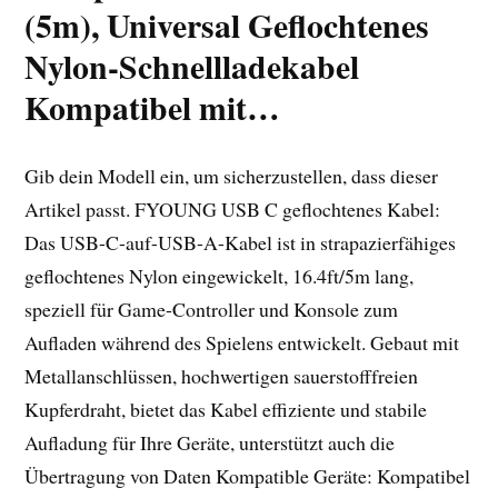
(5m), Universal Geflochtenes
Nylon-Schnellladekabel
Kompatibel mit…
Gib dein Modell ein, um sicherzustellen, dass dieser
Artikel passt. FYOUNG USB C geflochtenes Kabel:
Das USB-C-auf-USB-A-Kabel ist in strapazierfähiges
geflochtenes Nylon eingewickelt, 16.4ft/5m lang,
speziell für Game-Controller und Konsole zum
Aufladen während des Spielens entwickelt. Gebaut mit
Metallanschlüssen, hochwertigen sauerstofffreien
Kupferdraht, bietet das Kabel effiziente und stabile
Aufladung für Ihre Geräte, unterstützt auch die
Übertragung von Daten Kompatible Geräte: Kompatibel