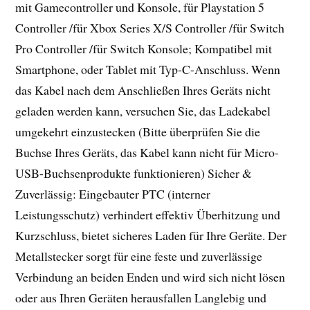
mit Gamecontroller und Konsole, für Playstation 5
Controller /für Xbox Series X/S Controller /für Switch
Pro Controller /für Switch Konsole; Kompatibel mit
Smartphone, oder Tablet mit Typ-C-Anschluss. Wenn
das Kabel nach dem Anschließen Ihres Geräts nicht
geladen werden kann, versuchen Sie, das Ladekabel
umgekehrt einzustecken (Bitte überprüfen Sie die
Buchse Ihres Geräts, das Kabel kann nicht für Micro-
USB-Buchsenprodukte funktionieren) Sicher &
Zuverlässig: Eingebauter PTC (interner
Leistungsschutz) verhindert effektiv Überhitzung und
Kurzschluss, bietet sicheres Laden für Ihre Geräte. Der
Metallstecker sorgt für eine feste und zuverlässige
Verbindung an beiden Enden und wird sich nicht lösen
oder aus Ihren Geräten herausfallen Langlebig und