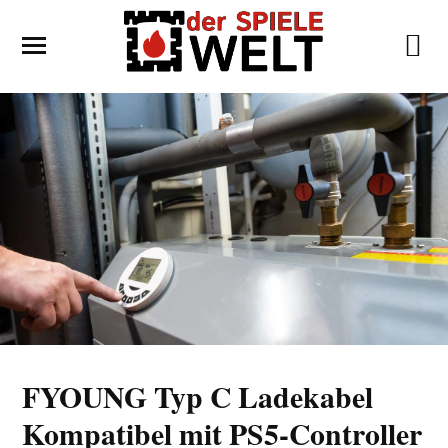
FYOUNG Typ C Ladekabel
Kompatibel mit PS5-Controller