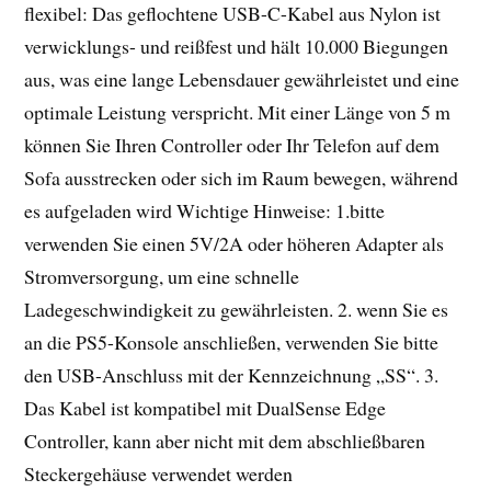
flexibel: Das geflochtene USB-C-Kabel aus Nylon ist
verwicklungs- und reißfest und hält 10.000 Biegungen
aus, was eine lange Lebensdauer gewährleistet und eine
optimale Leistung verspricht. Mit einer Länge von 5 m
können Sie Ihren Controller oder Ihr Telefon auf dem
Sofa ausstrecken oder sich im Raum bewegen, während
es aufgeladen wird Wichtige Hinweise: 1.bitte
verwenden Sie einen 5V/2A oder höheren Adapter als
Stromversorgung, um eine schnelle
Ladegeschwindigkeit zu gewährleisten. 2. wenn Sie es
an die PS5-Konsole anschließen, verwenden Sie bitte
den USB-Anschluss mit der Kennzeichnung „SS“. 3.
Das Kabel ist kompatibel mit DualSense Edge
Controller, kann aber nicht mit dem abschließbaren
Steckergehäuse verwendet werden