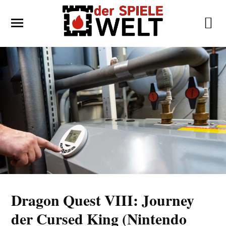
Dragon Quest VIII: Journey
der Cursed King (Nintendo