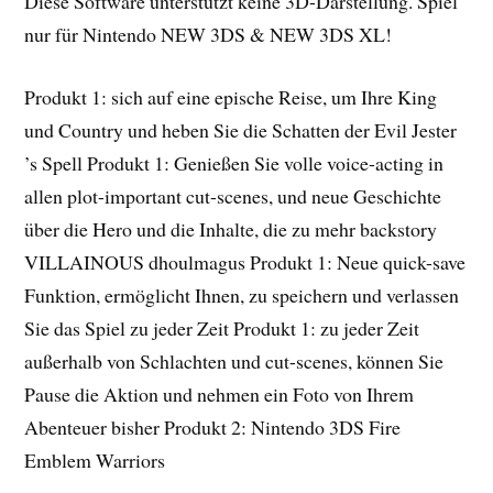
Diese Software unterstützt keine 3D-Darstellung. Spiel
nur für Nintendo NEW 3DS & NEW 3DS XL!
Produkt 1: sich auf eine epische Reise, um Ihre King
und Country und heben Sie die Schatten der Evil Jester
’s Spell Produkt 1: Genießen Sie volle voice-acting in
allen plot-important cut-scenes, und neue Geschichte
über die Hero und die Inhalte, die zu mehr backstory
VILLAINOUS dhoulmagus Produkt 1: Neue quick-save
Funktion, ermöglicht Ihnen, zu speichern und verlassen
Sie das Spiel zu jeder Zeit Produkt 1: zu jeder Zeit
außerhalb von Schlachten und cut-scenes, können Sie
Pause die Aktion und nehmen ein Foto von Ihrem
Abenteuer bisher Produkt 2: Nintendo 3DS Fire
Emblem Warriors