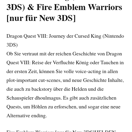
3DS) & Fire Emblem Warriors
[nur für New 3DS]
Dragon Quest VIII: Journey der Cursed King (Nintendo
3DS)
Ob Sie vertraut mit der reichen Geschichte von Dragon
Quest VIII: Reise der Verfluchte König oder Tauchen in
der ersten Zeit, können Sie volle voice-acting in allen
plot-important cut-scenes, und neue Geschichte Inhalte,
die auch zu backstory über die Helden und die
Schauspieler dhoulmagus. Es gibt auch zusätzlichen
Quests, um Höhlen zu erforschen, und sogar eine neue
Alternative ending.