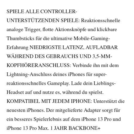
SPIELE ALLE CONTROLLER-
UNTERSTÜTZENDEN SPIELE: Reaktionsschnelle
analoge Trigger, flotte Aktionsknöpfe und klickbare
Thumbsticks für die ultimative Mobile-Gaming-
Erfahrung NIEDRIGSTE LATENZ, AUFLADBAR
WÄHREND DES GEBRAUCHS UND 3,5-MM-
KOPFHÖRERANSCHLUSS: Verbinde ihn mit dem
Lightning-Anschluss deines iPhones für super-
reaktionsschnelles Gameplay. Lade dein Lieblings-
Headset auf und nutze es, während du spielst.
KOMPATIBEL MIT JEDEM IPHONE: Unterstützt die
neuesten iPhones. Der mitgelieferte Adapter sorgt für
ein besseres Spielerlebnis auf dem iPhone 13 Pro und
iPhone 13 Pro Max. 1 JAHR BACKBONE+