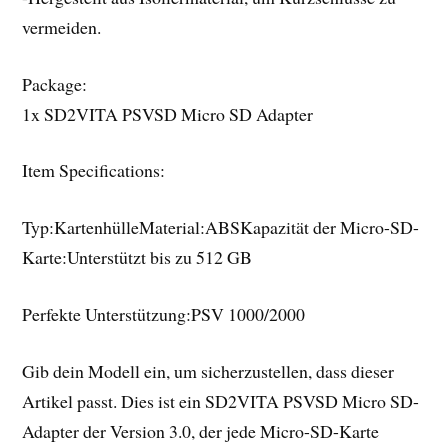
vermeiden.
Package:
1x SD2VITA PSVSD Micro SD Adapter
Item Specifications:
Typ:KartenhülleMaterial:ABSKapazität der Micro-SD-
Karte:Unterstützt bis zu 512 GB
Perfekte Unterstützung:PSV 1000/2000
Gib dein Modell ein, um sicherzustellen, dass dieser
Artikel passt. Dies ist ein SD2VITA PSVSD Micro SD-
Adapter der Version 3.0, der jede Micro-SD-Karte