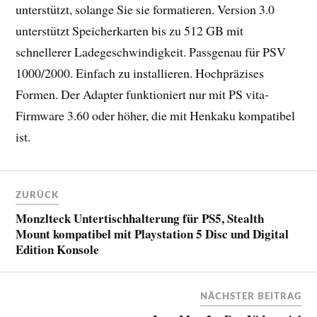
unterstützt, solange Sie sie formatieren. Version 3.0
unterstützt Speicherkarten bis zu 512 GB mit
schnellerer Ladegeschwindigkeit. Passgenau für PSV
1000/2000. Einfach zu installieren. Hochpräzises
Formen. Der Adapter funktioniert nur mit PS vita-
Firmware 3.60 oder höher, die mit Henkaku kompatibel
ist.
ZURÜCK
Monzlteck Untertischhalterung für PS5, Stealth
Mount kompatibel mit Playstation 5 Disc und Digital
Edition Konsole
NÄCHSTER BEITRAG