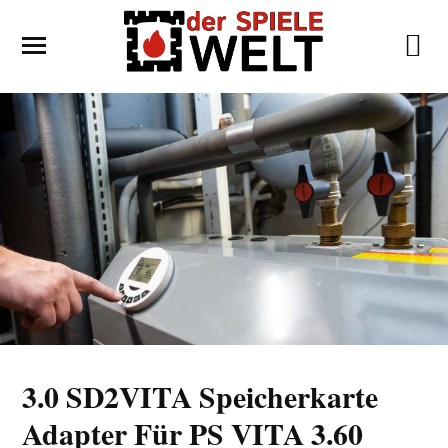
3.0 SD2VITA Speicherkarte
Adapter Für PS VITA 3.60