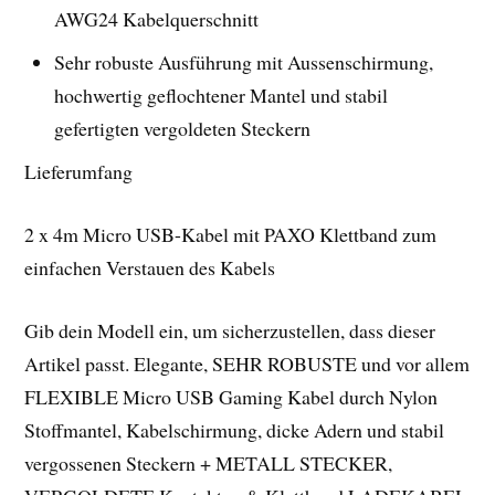
AWG24 Kabelquerschnitt
Sehr robuste Ausführung mit Aussenschirmung,
hochwertig geflochtener Mantel und stabil
gefertigten vergoldeten Steckern
Lieferumfang
2 x 4m Micro USB-Kabel mit PAXO Klettband zum
einfachen Verstauen des Kabels
Gib dein Modell ein, um sicherzustellen, dass dieser
Artikel passt. Elegante, SEHR ROBUSTE und vor allem
FLEXIBLE Micro USB Gaming Kabel durch Nylon
Stoffmantel, Kabelschirmung, dicke Adern und stabil
vergossenen Steckern + METALL STECKER,