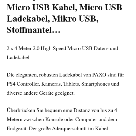
Micro USB Kabel, Micro USB
Ladekabel, Mikro USB,
Stoffmantel…
2 x 4 Meter 2.0 High Speed Micro USB Daten- und
Ladekabel
Die eleganten, robusten Ladekabel von PAXO sind für
PS4 Controller, Kameras, Tablets, Smartphones und
diverse andere Geräte geeignet.
Überbrücken Sie bequem eine Distanz von bis zu 4
Metern zwischen Konsole oder Computer und dem
Endgerät. Der große Aderquerschnitt im Kabel