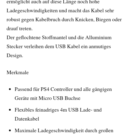
ermöglicht auch auf diese Länge noch hohe
Ladegeschwindigkeiten und macht das Kabel sehr
robust gegen Kabelbruch durch Knicken, Biegen oder
drauf treten.
Der geflochtene Stoffmantel und die Alluminium
Stecker verleihen dem USB Kabel ein anmutiges
Design.
Merkmale
Passend für PS4 Controller und alle gängigen
Geräte mit Micro USB Buchse
Flexibles feinadriges 4m USB Lade- und
Datenkabel
Maximale Ladegeschwindigkeit durch großen