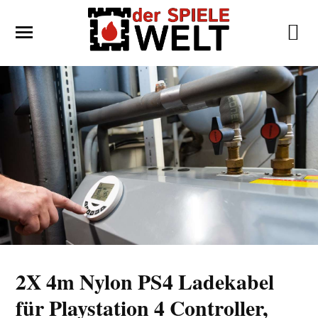
2X 4m Nylon PS4 Ladekabel
für Playstation 4 Controller,