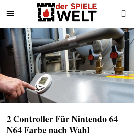
2 Controller Für Nintendo 64
N64 Farbe nach Wahl