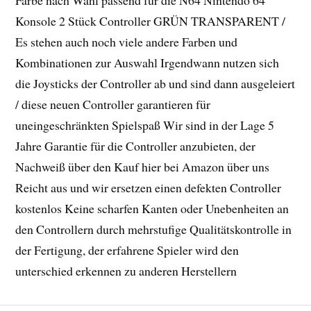
Farbe nach Wahl passend für die N64 Nintendo 64
Konsole 2 Stück Controller GRÜN TRANSPARENT /
Es stehen auch noch viele andere Farben und
Kombinationen zur Auswahl Irgendwann nutzen sich
die Joysticks der Controller ab und sind dann ausgeleiert
/ diese neuen Controller garantieren für
uneingeschränkten Spielspaß Wir sind in der Lage 5
Jahre Garantie für die Controller anzubieten, der
Nachweiß über den Kauf hier bei Amazon über uns
Reicht aus und wir ersetzen einen defekten Controller
kostenlos Keine scharfen Kanten oder Unebenheiten an
den Controllern durch mehrstufige Qualitätskontrolle in
der Fertigung, der erfahrene Spieler wird den
unterschied erkennen zu anderen Herstellern