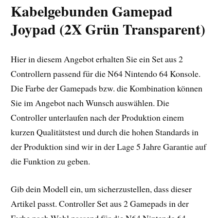
Kabelgebunden Gamepad
Joypad (2X Grün Transparent)
Hier in diesem Angebot erhalten Sie ein Set aus 2
Controllern passend für die N64 Nintendo 64 Konsole.
Die Farbe der Gamepads bzw. die Kombination können
Sie im Angebot nach Wunsch auswählen. Die
Controller unterlaufen nach der Produktion einem
kurzen Qualitätstest und durch die hohen Standards in
der Produktion sind wir in der Lage 5 Jahre Garantie auf
die Funktion zu geben.
Gib dein Modell ein, um sicherzustellen, dass dieser
Artikel passt. Controller Set aus 2 Gamepads in der